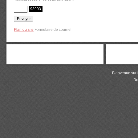
93903
Plan du site
Formulaire de courriel
Bienvenue sur le
De