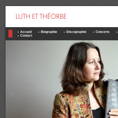
Accueil
Biographie
Discographie
Concerts
Contact